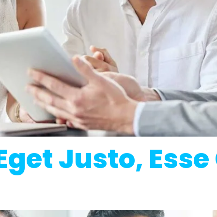
 Eget Justo, Es