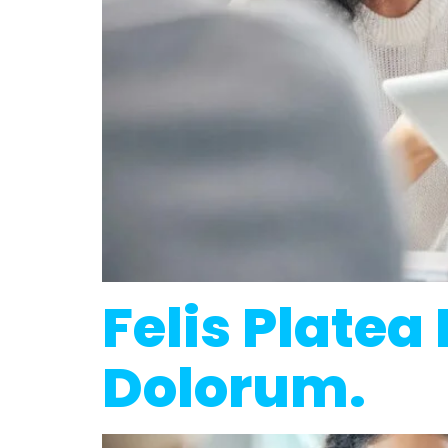
Felis Platea
Dolorum.