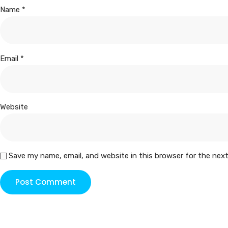
Name
*
Email
*
Website
Save my name, email, and website in this browser for the nex