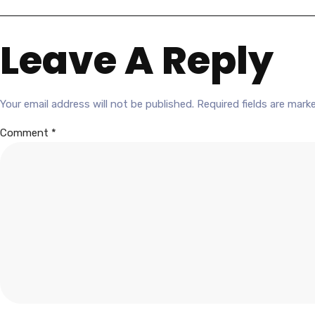
Leave A Reply
Your email address will not be published.
Required fields are mar
Comment
*