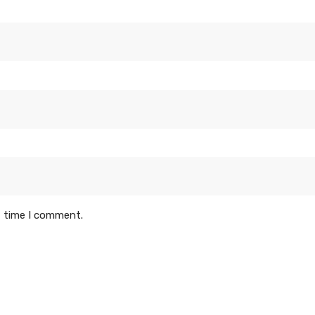
t time I comment.