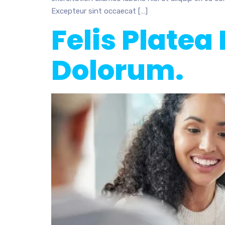
Excepteur sint occaecat […]
Felis Platea
Dolorum.