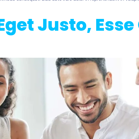
 Eget Justo, Es