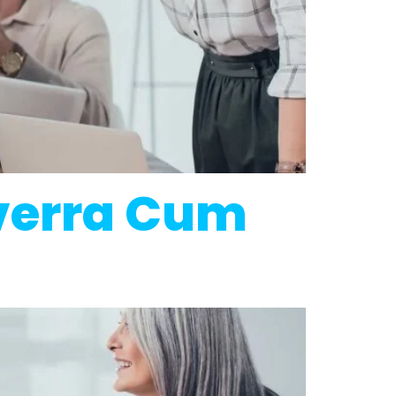
iverra Cum