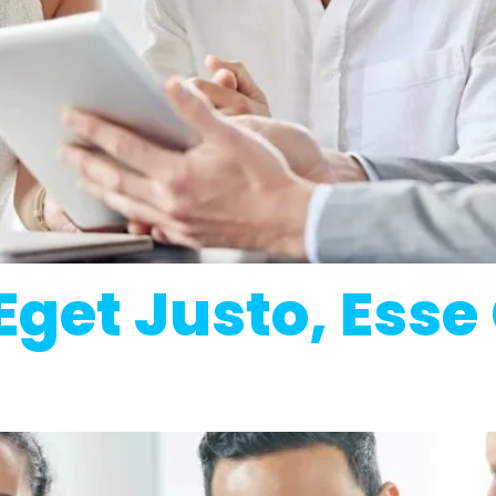
 Eget Justo, Es