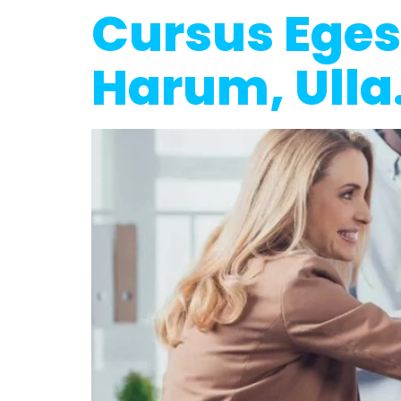
Cursus Eges
Harum, Ulla