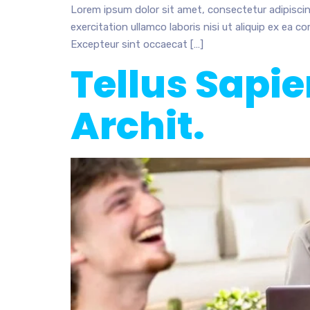
Lorem ipsum dolor sit amet, consectetur adipiscin
exercitation ullamco laboris nisi ut aliquip ex ea c
Excepteur sint occaecat […]
Tellus Sapie
Archit.