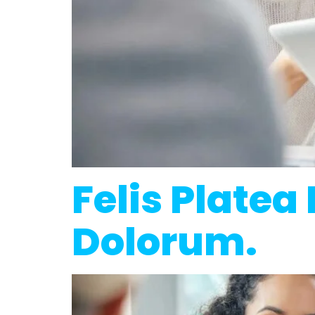
Felis Platea
Dolorum.