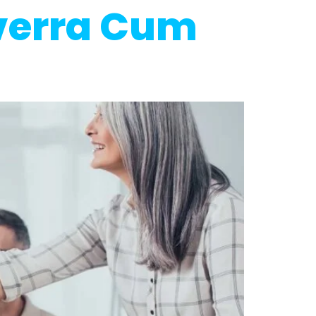
iverra Cum